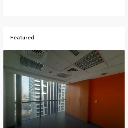
Featured