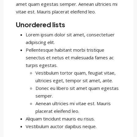
amet quam egestas semper. Aenean ultricies mi
vitae est. Mauris placerat eleifend leo.
Unordered lists
Lorem ipsum dolor sit amet, consectetuer
adipiscing elit.
Pellentesque habitant morbi tristique
senectus et netus et malesuada fames ac
turpis egestas.
Vestibulum tortor quam, feugiat vitae,
ultricies eget, tempor sit amet, ante.
Donec eu libero sit amet quam egestas
semper.
Aenean ultricies mi vitae est. Mauris
placerat eleifend leo.
Aliquam tincidunt mauris eu risus.
Vestibulum auctor dapibus neque.