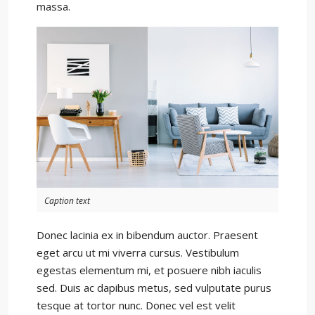
massa.
Caption text
Donec lacinia ex in bibendum auctor. Praesent
eget arcu ut mi viverra cursus. Vestibulum
egestas elementum mi, et posuere nibh iaculis
sed. Duis ac dapibus metus, sed vulputate purus
tesque at tortor nunc. Donec vel est velit