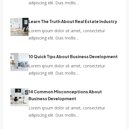
adipiscing elit. Duis mollis…
Learn The Truth About Real Estate Industry
Lorem ipsum dolor sit amet, consectetur
adipiscing elit. Duis mollis…
10 Quick Tips About Business Development
Lorem ipsum dolor sit amet, consectetur
adipiscing elit. Duis mollis…
14 Common Misconceptions About
Business Development
Lorem ipsum dolor sit amet, consectetur
adipiscing elit. Duis mollis…