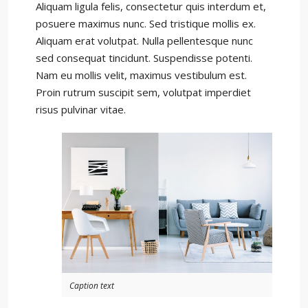
Aliquam ligula felis, consectetur quis interdum et,
posuere maximus nunc. Sed tristique mollis ex.
Aliquam erat volutpat. Nulla pellentesque nunc
sed consequat tincidunt. Suspendisse potenti.
Nam eu mollis velit, maximus vestibulum est.
Proin rutrum suscipit sem, volutpat imperdiet
risus pulvinar vitae.
Caption text