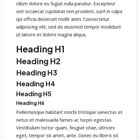
cillum dolore eu fugiat nulla pariatur. Excepteur
sint occaecat cupidatat non proident, sunt in culpa
qui officia deserunt mollit anim. Consectetur
adipisicing elit, sed do eiusmod tempor incididunt
ut labore et dolore magna aliqua.
Heading H1
Heading H2
Heading H3
Heading H4
Heading H5
Heading H6
Pellentesque habitant morbi tristique senectus et
netus et malesuada fames ac turpis egestas.
Vestibulum tortor quam, feugiat vitae, ultricies
eget, tempor sit amet, ante. Donec eu libero sit