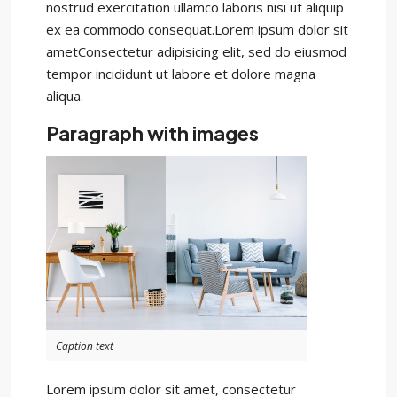
nostrud exercitation ullamco laboris nisi ut aliquip
ex ea commodo consequat.Lorem ipsum dolor sit
ametConsectetur adipisicing elit, sed do eiusmod
tempor incididunt ut labore et dolore magna
aliqua.
Paragraph with images
Caption text
Lorem ipsum dolor sit amet, consectetur