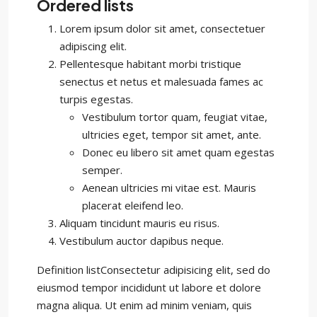
Ordered lists
Lorem ipsum dolor sit amet, consectetuer
adipiscing elit.
Pellentesque habitant morbi tristique
senectus et netus et malesuada fames ac
turpis egestas.
Vestibulum tortor quam, feugiat vitae,
ultricies eget, tempor sit amet, ante.
Donec eu libero sit amet quam egestas
semper.
Aenean ultricies mi vitae est. Mauris
placerat eleifend leo.
Aliquam tincidunt mauris eu risus.
Vestibulum auctor dapibus neque.
Definition listConsectetur adipisicing elit, sed do
eiusmod tempor incididunt ut labore et dolore
magna aliqua. Ut enim ad minim veniam, quis