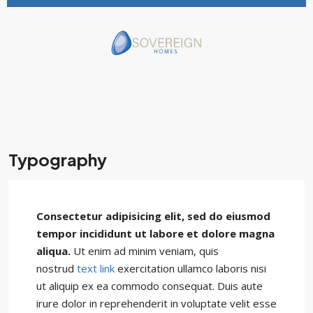
Typography
Consectetur adipisicing elit, sed do eiusmod
tempor incididunt ut labore et dolore magna
aliqua.
Ut enim ad minim veniam, quis
nostrud
text link
exercitation ullamco laboris nisi
ut aliquip ex ea commodo consequat. Duis aute
irure dolor in reprehenderit in voluptate velit esse