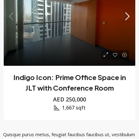
Indigo Icon: Prime Office Space in
JLT with Conference Room
AED 250,000
1,667
sqft
Quisque purus metus, feugiat faucibus faucibus ut, vestibulum