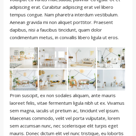
adipiscing erat. Curabitur adipiscing erat vel libero
tempus congue. Nam pharetra interdum vestibulum.
Aenean gravida mi non aliquet porttitor. Praesent
dapibus, nisi a faucibus tincidunt, quam dolor
condimentum metus, in convallis libero ligula ut eros.
Proin suscipit, ex non sodales aliquam, ante mauris
laoreet felis, vitae fermentum ligula nibh ut ex. Vivamus
sem magna, iaculis ut pretium ac, tincidunt vel ipsum.
Maecenas commodo, velit vel porta vulputate, lorem
sem accumsan nunc, nec scelerisque elit turpis eget
mauris. Donec dictum elit vel nunc tristique, eu lobortis