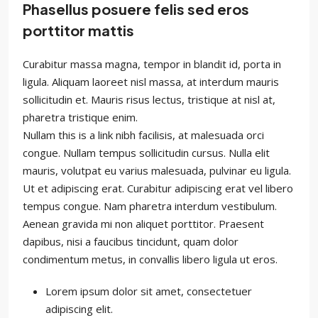
Phasellus posuere felis sed eros
porttitor mattis
Curabitur massa magna, tempor in blandit id, porta in
ligula. Aliquam laoreet nisl massa, at interdum mauris
sollicitudin et. Mauris risus lectus, tristique at nisl at,
pharetra tristique enim.
Nullam this is a link nibh facilisis, at malesuada orci
congue. Nullam tempus sollicitudin cursus. Nulla elit
mauris, volutpat eu varius malesuada, pulvinar eu ligula.
Ut et adipiscing erat. Curabitur adipiscing erat vel libero
tempus congue. Nam pharetra interdum vestibulum.
Aenean gravida mi non aliquet porttitor. Praesent
dapibus, nisi a faucibus tincidunt, quam dolor
condimentum metus, in convallis libero ligula ut eros.
Lorem ipsum dolor sit amet, consectetuer
adipiscing elit.