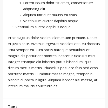
Lorem ipsum dolor sit amet, consectetuer
adipiscing elit.
Aliquam tincidunt mauris eu risus.
Vestibulum auctor dapibus neque.
Vestibulum auctor dapibus neque.
Proin sagittis dolor sed mi elementum pretium. Donec
et justo ante. Vivamus egestas sodales est, eu rhoncus
urna semper eu. Cum sociis natoque penatibus et
magnis dis parturient montes, nascetur ridiculus mus.
Integer tristique elit lobortis purus bibendum, quis
dictum metus mattis. Phasellus posuere felis sed eros
porttitor mattis. Curabitur massa magna, tempor in
blandit id, porta in ligula. Aliquam laoreet nisl massa, at
interdum mauris sollicitudin et.
Tags