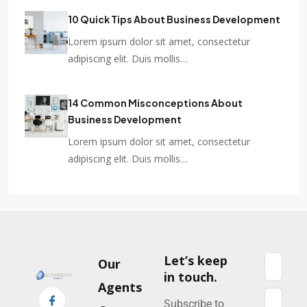
10 Quick Tips About Business Development
Lorem ipsum dolor sit amet, consectetur
adipiscing elit. Duis mollis…
14 Common Misconceptions About
Business Development
Lorem ipsum dolor sit amet, consectetur
adipiscing elit. Duis mollis…
Let’s keep
Our
in touch.
Agents
Subscribe to