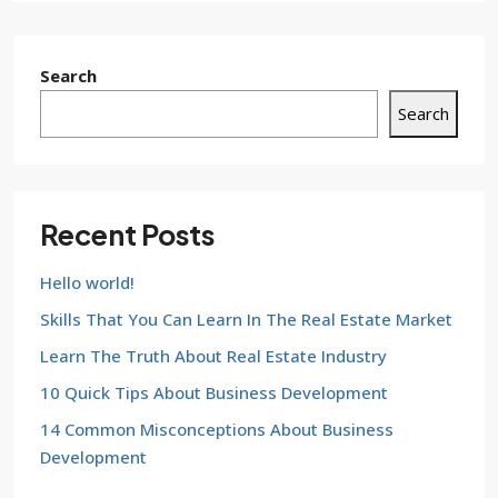
Search
Search
Recent Posts
Hello world!
Skills That You Can Learn In The Real Estate Market
Learn The Truth About Real Estate Industry
10 Quick Tips About Business Development
14 Common Misconceptions About Business
Development