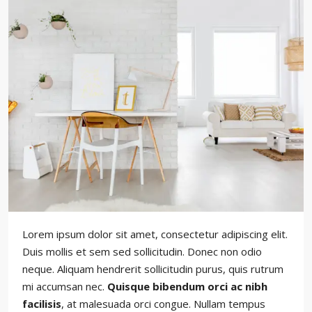
Lorem ipsum dolor sit amet, consectetur adipiscing elit.
Duis mollis et sem sed sollicitudin. Donec non odio
neque. Aliquam hendrerit sollicitudin purus, quis rutrum
mi accumsan nec.
Quisque bibendum orci ac nibh
facilisis
, at malesuada orci congue. Nullam tempus