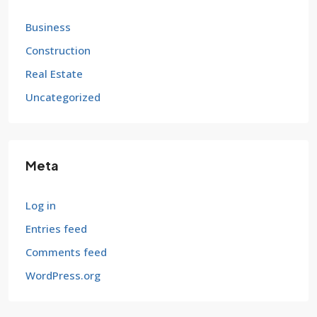
Business
Construction
Real Estate
Uncategorized
Meta
Log in
Entries feed
Comments feed
WordPress.org