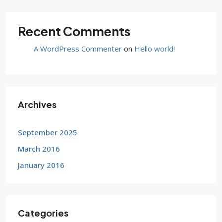
Recent Comments
A WordPress Commenter
on
Hello world!
Archives
September 2025
March 2016
January 2016
Categories