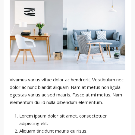
Vivamus varius vitae dolor ac hendrerit. Vestibulum nec
dolor ac nunc blandit aliquam. Nam at metus non ligula
egestas varius ac sed mauris. Fusce at mi metus. Nam
elementum dui id nulla bibendum elementum.
Lorem ipsum dolor sit amet, consectetuer
adipiscing elit.
Aliquam tincidunt mauris eu risus.