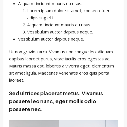
Aliquam tincidunt mauris eu risus.
Lorem ipsum dolor sit amet, consectetuer
adipiscing elit.
Aliquam tincidunt mauris eu risus.
Vestibulum auctor dapibus neque.
Vestibulum auctor dapibus neque.
Ut non gravida arcu. Vivamus non congue leo. Aliquam
dapibus laoreet purus, vitae iaculis eros egestas ac.
Mauris massa est, lobortis a viverra eget, elementum
sit amet ligula. Maecenas venenatis eros quis porta
laoreet.
Sed ultrices placerat metus. Vivamus
posuere leo nunc, eget mollis odio
posuere nec.