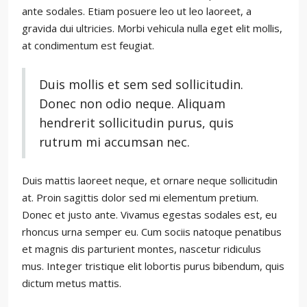
ante sodales. Etiam posuere leo ut leo laoreet, a
gravida dui ultricies. Morbi vehicula nulla eget elit mollis,
at condimentum est feugiat.
Duis mollis et sem sed sollicitudin.
Donec non odio neque. Aliquam
hendrerit sollicitudin purus, quis
rutrum mi accumsan nec.
Duis mattis laoreet neque, et ornare neque sollicitudin
at. Proin sagittis dolor sed mi elementum pretium.
Donec et justo ante. Vivamus egestas sodales est, eu
rhoncus urna semper eu. Cum sociis natoque penatibus
et magnis dis parturient montes, nascetur ridiculus
mus. Integer tristique elit lobortis purus bibendum, quis
dictum metus mattis.