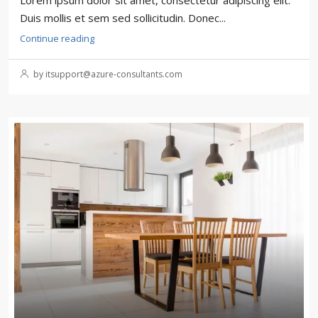
Lorem ipsum dolor sit amet, consectetur adipiscing elit.
Duis mollis et sem sed sollicitudin. Donec...
Continue reading
by itsupport@azure-consultants.com