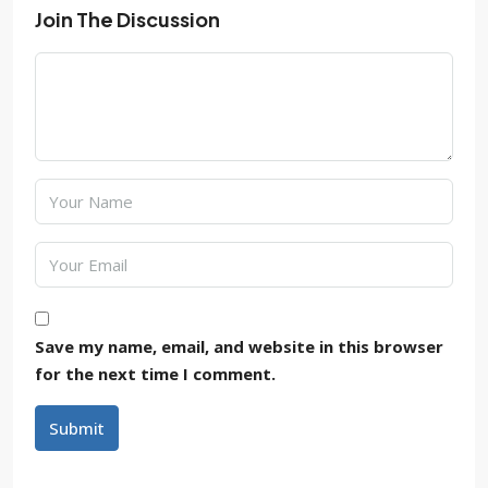
Join The Discussion
Save my name, email, and website in this browser
for the next time I comment.
Submit