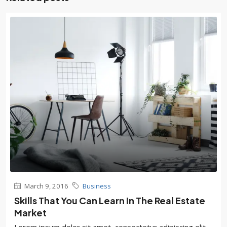
March 9, 2016
Business
Skills That You Can Learn In The Real Estate
Market