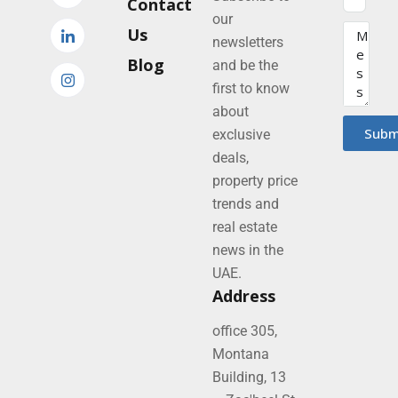
Contact
our
Us
newsletters
Blog
and be the
first to know
about
Subm
exclusive
deals,
property price
trends and
real estate
news in the
UAE.
Address
office 305,
Montana
Building, 13