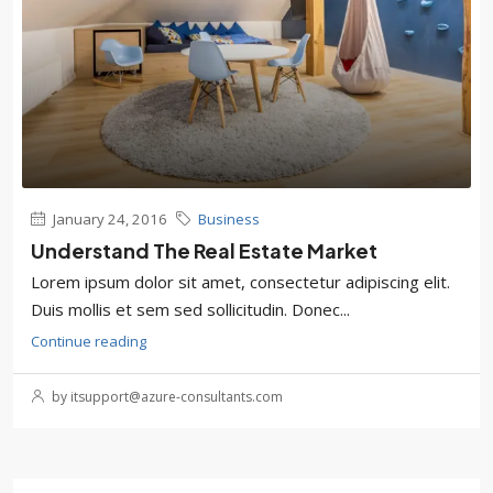
January 24, 2016
Business
Understand The Real Estate Market
Lorem ipsum dolor sit amet, consectetur adipiscing elit.
Duis mollis et sem sed sollicitudin. Donec...
Continue reading
by itsupport@azure-consultants.com