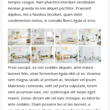
tempus congue. Nam pharetra interdum vestibulum.
Aenean gravida mi non aliquet porttitor. Praesent
dapibus, nisi a faucibus tincidunt, quam dolor
condimentum metus, in convallis libero ligula ut eros.
Proin suscipit, ex non sodales aliquam, ante mauris
laoreet felis, vitae fermentum ligula nibh ut ex. Vivamus
sem magna, iaculis ut pretium ac, tincidunt vel ipsum.
Maecenas commodo, velit vel porta vulputate, lorem
sem accumsan nunc, nec scelerisque elit turpis eget
mauris. Donec dictum elit vel nunc tristique, eu lobortis
ante sodales. Etiam posuere leo ut leo laoreet, a