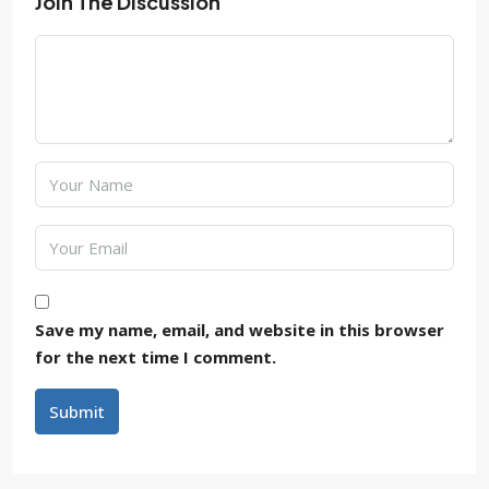
Join The Discussion
Save my name, email, and website in this browser
for the next time I comment.
Submit