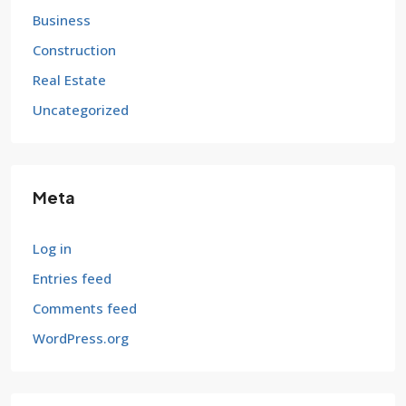
Business
Construction
Real Estate
Uncategorized
Meta
Log in
Entries feed
Comments feed
WordPress.org