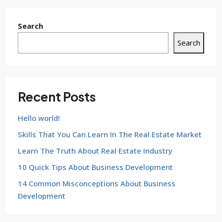
Search
Search
Recent Posts
Hello world!
Skills That You Can Learn In The Real Estate Market
Learn The Truth About Real Estate Industry
10 Quick Tips About Business Development
14 Common Misconceptions About Business
Development