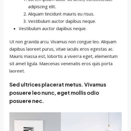
adipiscing elit.
Aliquam tincidunt mauris eu risus.
Vestibulum auctor dapibus neque.
Vestibulum auctor dapibus neque.
Ut non gravida arcu. Vivamus non congue leo. Aliquam
dapibus laoreet purus, vitae iaculis eros egestas ac.
Mauris massa est, lobortis a viverra eget, elementum
sit amet ligula. Maecenas venenatis eros quis porta
laoreet.
Sed ultrices placerat metus. Vivamus
posuere leo nunc, eget mollis odio
posuere nec.