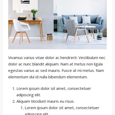
Vivamus varius vitae dolor ac hendrerit. Vestibulum nec
dolor ac nunc blandit aliquam. Nam at metus non ligula
egestas varius ac sed mauris. Fusce at mi metus. Nam
elementum dui id nulla bibendum elementum.
Lorem ipsum dolor sit amet, consectetuer
adipiscing elit.
Aliquam tincidunt mauris eu risus.
Lorem ipsum dolor sit amet, consectetuer
adipiscing elit.