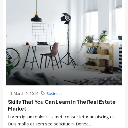
March 9, 2016
Business
Skills That You Can Learn In The Real Estate
Market
Lorem ipsum dolor sit amet, consectetur adipiscing elit.
Duis mollis et sem sed sollicitudin. Donec...