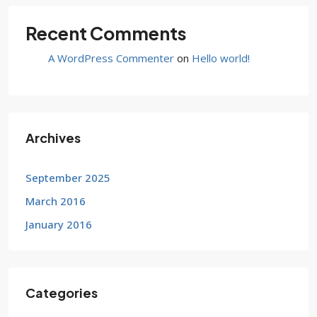
Recent Comments
A WordPress Commenter
on
Hello world!
Archives
September 2025
March 2016
January 2016
Categories