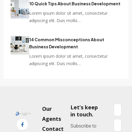
10 Quick Tips About Business Development
Lorem ipsum dolor sit amet, consectetur
adipiscing elit. Duis mollis…
14 Common Misconceptions About
Business Development
Lorem ipsum dolor sit amet, consectetur
adipiscing elit. Duis mollis…
Let’s keep
Our
in touch.
Agents
Subscribe to
Contact