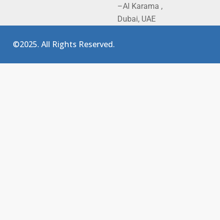
–Al Karama ,
Dubai, UAE
©2025. All Rights Reserved.